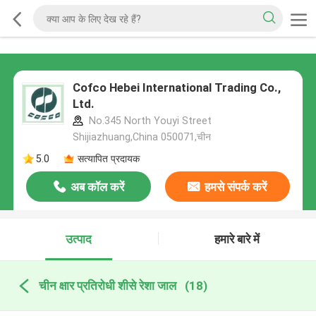
Cofco Hebei International Trading Co.,
Ltd.
No.345 North Youyi Street
Shijiazhuang,China 050071,चीन
5.0
सत्यापित प्रदायक
अब कॉल करें
हमसे संपर्क करें
उत्पाद
हमारे बारे में
चीन क्षार प्रतिरोधी शीसे रेशा जाल
(18)