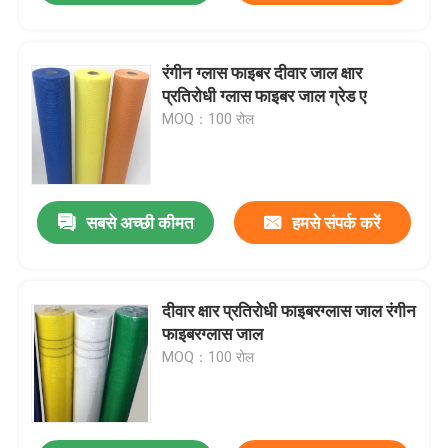
रंगीन ग्लास फाइबर दीवार जाल क्षार
प्रतिरोधी ग्लास फाइबर जाल ग्रेड ए
MOQ：100 रोल
सबसे अच्छी कीमत
हमसे संपर्क करें
दीवार क्षार प्रतिरोधी फाइबरग्लास जाल रंगीन
फाइबरग्लास जाल
MOQ：100 रोल