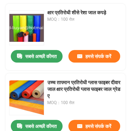
क्षार प्रतिरोधी शीसे रेशा जाल कपड़े
MOQ：100 रोल
सबसे अच्छी कीमत
हमसे संपर्क करें
उच्च तापमान प्रतिरोधी ग्लास फाइबर दीवार
जाल क्षार प्रतिरोधी ग्लास फाइबर जाल ग्रेड
ए
MOQ：100 रोल
सबसे अच्छी कीमत
हमसे संपर्क करें