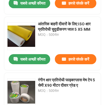
सबसे अच्छी कीमत
हमसे संपर्क करें
आंतरिक बाहरी दीवारों के लिए ISO क्षार
प्रतिरोधी सुदृढीकरण जाल 5 X5 MM
MOQ：500रोल
सबसे अच्छी कीमत
हमसे संपर्क करें
रंगीन क्षार प्रतिरोधी फाइबरग्लास मेष टेप 5
सेमी X90 मीटर दीवार ग्रेड ए
MOQ：500रोल