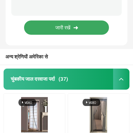
अन्य श्रेणियों अमेरिका से
चुंबकीय जाल दरवाजा पर्दा
(37)