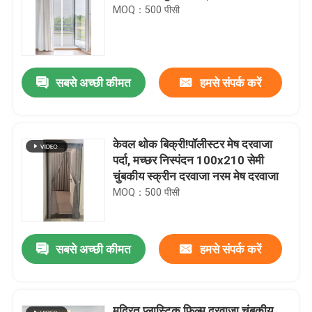
MOQ：500 पीसी
सबसे अच्छी कीमत
हमसे संपर्क करें
केवल थोक बिक्री!पॉलीस्टर मेष दरवाजा
पर्दा, मच्छर निस्पंदन 100x210 सेमी
चुंबकीय स्क्रीन दरवाजा नरम मेष दरवाजा
MOQ：500 पीसी
सबसे अच्छी कीमत
हमसे संपर्क करें
मुद्रित प्लास्टिक फिल्म दरवाजा चुंबकीय