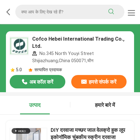
Cofco Hebei International Trading Co.,
Ltd.
No.345 North Youyi Street
Shijiazhuang,China 050071,चीन
5.0
सत्यापित प्रदायक
अब कॉल करें
हमसे संपर्क करें
उत्पाद
हमारे बारे में
DIY दरवाजा मच्छर जाल वेलक्रो हुक लूप
इकोनॉमिक चुंबकीय स्क्रीन दरवाजा