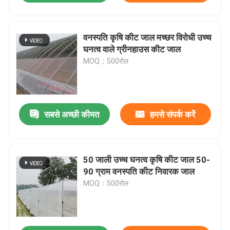
वनस्पति कृषि कीट जाल मच्छर विरोधी उच्च
घनत्व वाले ग्रीनहाउस कीट जाल
MOQ：500रोल
सबसे अच्छी कीमत
हमसे संपर्क करें
50 जाली उच्च घनत्व कृषि कीट जाल 50-
90 ग्राम वनस्पति कीट निवारक जाल
MOQ：500रोल