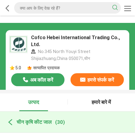
Cofco Hebei International Trading Co.,
Ltd.
No.345 North Youyi Street
Shijiazhuang,China 050071,चीन
5.0
सत्यापित प्रदायक
अब कॉल करें
हमसे संपर्क करें
उत्पाद
हमारे बारे में
चीन कृषि कीट जाल
(30)