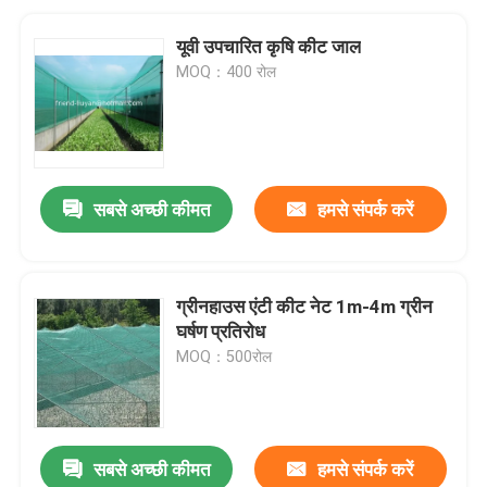
यूवी उपचारित कृषि कीट जाल
MOQ：400 रोल
सबसे अच्छी कीमत
हमसे संपर्क करें
ग्रीनहाउस एंटी कीट नेट 1m-4m ग्रीन
घर्षण प्रतिरोध
MOQ：500रोल
सबसे अच्छी कीमत
हमसे संपर्क करें