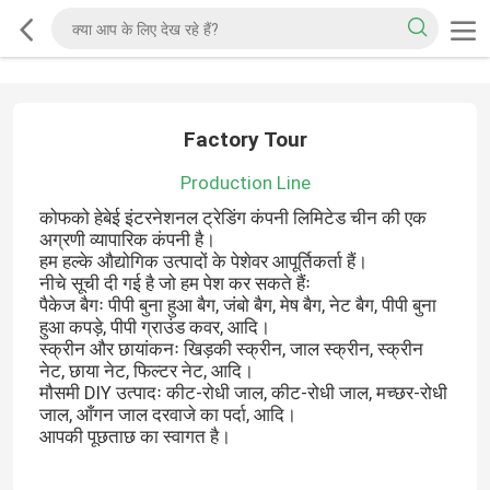
Factory Tour
Production Line
कोफको हेबेई इंटरनेशनल ट्रेडिंग कंपनी लिमिटेड चीन की एक
अग्रणी व्यापारिक कंपनी है।
हम हल्के औद्योगिक उत्पादों के पेशेवर आपूर्तिकर्ता हैं।
नीचे सूची दी गई है जो हम पेश कर सकते हैंः
पैकेज बैगः पीपी बुना हुआ बैग, जंबो बैग, मेष बैग, नेट बैग, पीपी बुना
हुआ कपड़े, पीपी ग्राउंड कवर, आदि।
स्क्रीन और छायांकनः खिड़की स्क्रीन, जाल स्क्रीन, स्क्रीन
नेट, छाया नेट, फिल्टर नेट, आदि।
मौसमी DIY उत्पादः कीट-रोधी जाल, कीट-रोधी जाल, मच्छर-रोधी
जाल, आँगन जाल दरवाजे का पर्दा, आदि।
आपकी पूछताछ का स्वागत है।