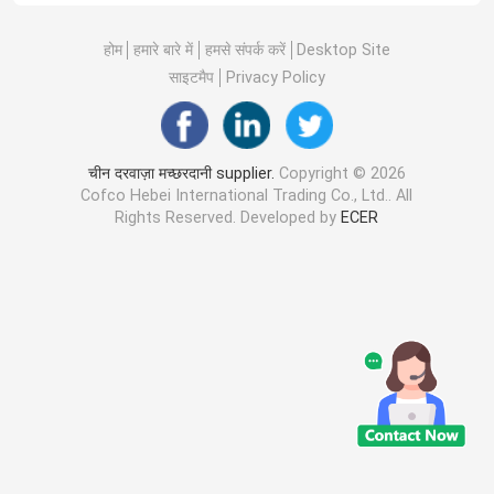
होम
हमारे बारे में
हमसे संपर्क करें
Desktop Site
साइटमैप
Privacy Policy
चीन दरवाज़ा मच्छरदानी supplier.
Copyright © 2026
Cofco Hebei International Trading Co., Ltd.. All
Rights Reserved. Developed by
ECER