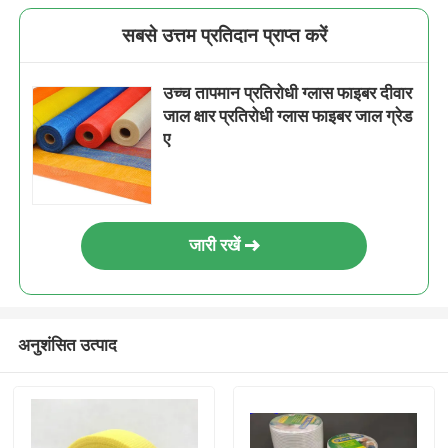
सबसे उत्तम प्रतिदान प्राप्त करें
उच्च तापमान प्रतिरोधी ग्लास फाइबर दीवार
जाल क्षार प्रतिरोधी ग्लास फाइबर जाल ग्रेड
ए
जारी रखें
अनुशंसित उत्पाद