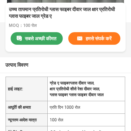
उच्च तापमान प्रतिरोधी ग्लास फाइबर दीवार जाल क्षार प्रतिरोधी
ग्लास फाइबर जाल ग्रेड ए
MOQ：100 रोल
सबसे अच्छी कीमत
हमसे संपर्क करें
उत्पाद विवरण
ग्रेड ए फाइबरग्लास दीवार जाल
,
हाई लाइट:
क्षार प्रतिरोधी शीसे रेशा दीवार जाल
,
ग्लास फाइबर ग्लास फाइबर दीवार जाल
आपूर्ति की क्षमता
प्रति दिन 1000 रोल
न्यूनतम आदेश मात्रा
100 रोल