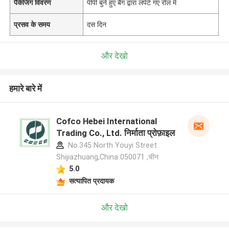
पैकेजिंग विवरण
पीपी बुने हुए बैग द्वारा लपेटे गए रोल में
प्रसव के समय
दस दिन
और देखो
हमारे बारे में
Cofco Hebei International
Trading Co., Ltd. निर्माता प्रोफ़ाइल
No.345 North Youyi Street
Shijiazhuang,China 050071 ,चीन
5.0
सत्यापित प्रदायक
और देखो