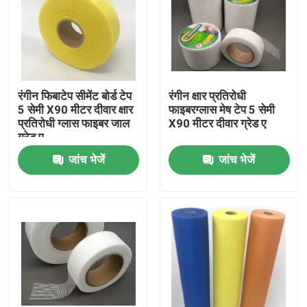
रंगीन फिबाटेप सीमेंट बोर्ड टेप
रंगीन क्षार प्रतिरोधी
5 सेमी X90 मीटर दीवार क्षार
फाइबरग्लास मेष टेप 5 सेमी
प्रतिरोधी ग्लास फाइबर जाल
X90 मीटर दीवार ग्रेड ए
ग्रेड ए
जांच भेजें
जांच भेजें
होम
उत्पाद
हमारे बारे में