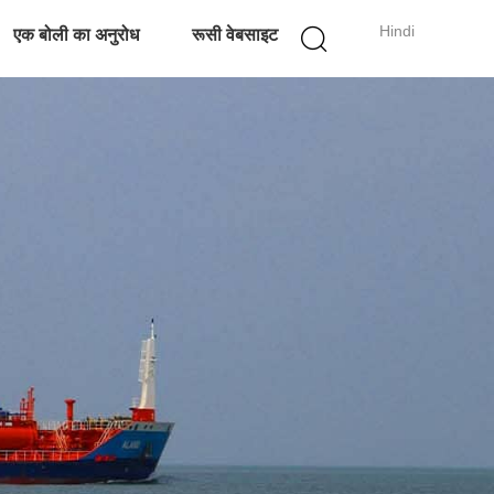
Hindi
एक बोली का अनुरोध
रूसी वेबसाइट