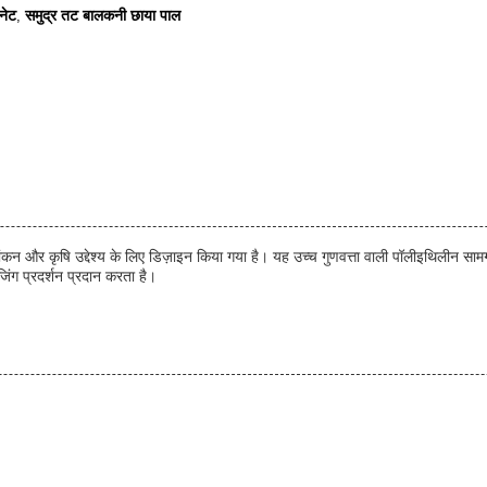
नेट
समुद्र तट बालकनी छाया पाल
,
न और कृषि उद्देश्य के लिए डिज़ाइन किया गया है। यह उच्च गुणवत्ता वाली पॉलीइथिलीन सामग्
जिंग प्रदर्शन प्रदान करता है।