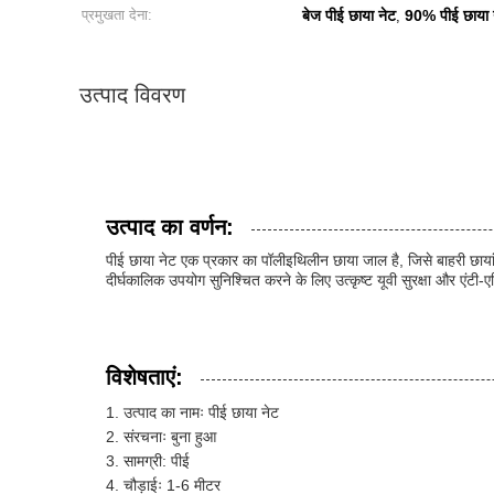
प्रमुखता देना:
बेज पीई छाया नेट
90% पीई छाया 
,
उत्पाद विवरण
उत्पाद का वर्णन:
पीई छाया नेट एक प्रकार का पॉलीइथिलीन छाया जाल है, जिसे बाहरी छायांक
दीर्घकालिक उपयोग सुनिश्चित करने के लिए उत्कृष्ट यूवी सुरक्षा और एंटी-ए
विशेषताएं:
उत्पाद का नामः पीई छाया नेट
संरचनाः बुना हुआ
सामग्री: पीई
चौड़ाईः 1-6 मीटर