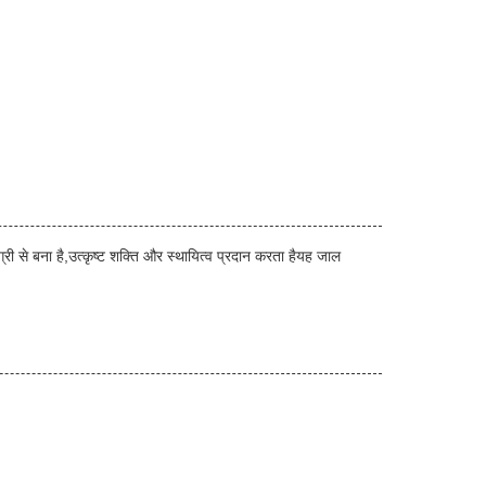
री से बना है,उत्कृष्ट शक्ति और स्थायित्व प्रदान करता हैयह जाल