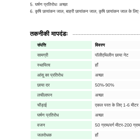
घर्षण प्रतिरोधः अच्छा
कृषि छायांकन जाल, बाहरी छायांकन जाल, कृषि छायांकन जाल के लिए 
तकनीकी मापदंडः
संपत्ति
विवरण
सामग्री
पॉलीएथिलीन छाया नेट
स्थायित्व
हाँ
आंसू का प्रतिरोध
अच्छा
छाया दर
50%-90%
लचीलापन
अच्छा
चौड़ाई
एकल परत के लिए 1-6 मीटर
घर्षण प्रतिरोध
अच्छा
वजन
50 ग्राम/वर्ग मीटर-200 ग्राम
जलरोधक
हाँ