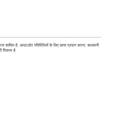
 बचाना शामिल है, आउटडोर गतिविधियों के लिए छाया प्रदान करना, बालकनी
 विकल्प है.