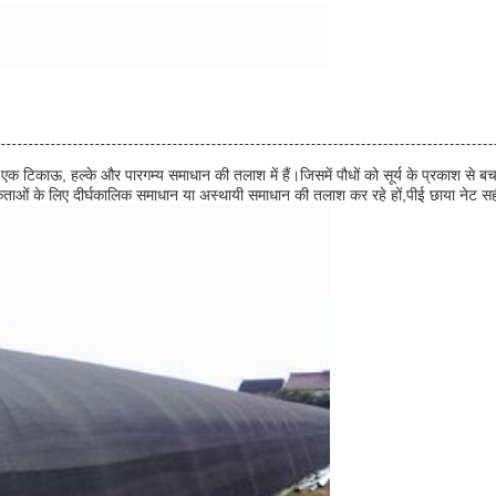
ए एक टिकाऊ, हल्के और पारगम्य समाधान की तलाश में हैं।जिसमें पौधों को सूर्य के प्रकाश से
ं के लिए दीर्घकालिक समाधान या अस्थायी समाधान की तलाश कर रहे हों,पीई छाया नेट सही