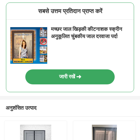
सबसे उत्तम प्रतिदान प्राप्त करें
मच्छर जाल खिड़की कीटनाशक स्क्रीन
अनुकूलित चुंबकीय जाल दरवाजा पर्दा
जारी रखें
अनुशंसित उत्पाद