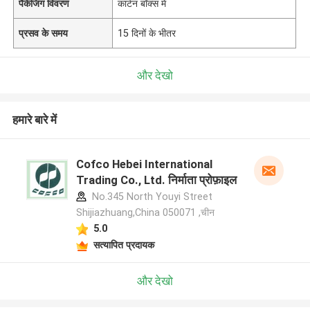
पैकेजिंग विवरण
कार्टन बॉक्स में
प्रसव के समय
15 दिनों के भीतर
और देखो
हमारे बारे में
Cofco Hebei International
Trading Co., Ltd. निर्माता प्रोफ़ाइल
No.345 North Youyi Street
Shijiazhuang,China 050071 ,चीन
5.0
सत्यापित प्रदायक
और देखो