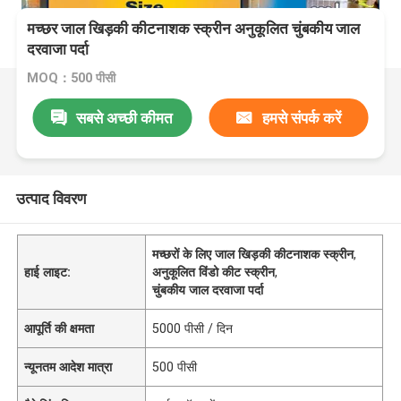
मच्छर जाल खिड़की कीटनाशक स्क्रीन अनुकूलित चुंबकीय जाल
दरवाजा पर्दा
MOQ：500 पीसी
सबसे अच्छी कीमत
हमसे संपर्क करें
उत्पाद विवरण
मच्छरों के लिए जाल खिड़की कीटनाशक स्क्रीन
,
हाई लाइट:
अनुकूलित विंडो कीट स्क्रीन
,
चुंबकीय जाल दरवाजा पर्दा
आपूर्ति की क्षमता
5000 पीसी / दिन
न्यूनतम आदेश मात्रा
500 पीसी