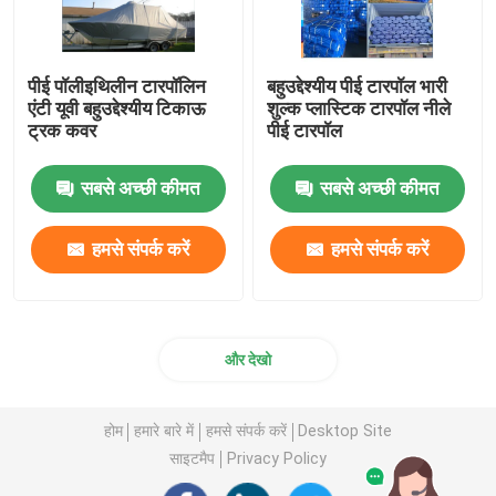
पीई पॉलीइथिलीन टारपॉलिन
बहुउद्देश्यीय पीई टारपॉल भारी
एंटी यूवी बहुउद्देश्यीय टिकाऊ
शुल्क प्लास्टिक टारपॉल नीले
ट्रक कवर
पीई टारपॉल
सबसे अच्छी कीमत
सबसे अच्छी कीमत
हमसे संपर्क करें
हमसे संपर्क करें
और देखो
होम
हमारे बारे में
हमसे संपर्क करें
Desktop Site
साइटमैप
Privacy Policy