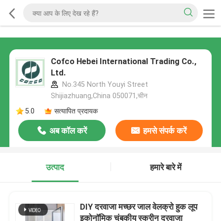
Cofco Hebei International Trading Co.,
Ltd.
No.345 North Youyi Street
Shijiazhuang,China 050071,चीन
5.0
सत्यापित प्रदायक
अब कॉल करें
हमसे संपर्क करें
उत्पाद
हमारे बारे में
DIY दरवाजा मच्छर जाल वेलक्रो हुक लूप
इकोनॉमिक चुंबकीय स्क्रीन दरवाजा