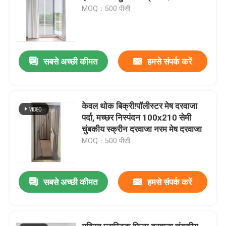
MOQ：500 पीसी
सबसे अच्छी कीमत
हमसे संपर्क करें
केवल थोक बिक्री!पॉलीस्टर मेष दरवाजा
पर्दा, मच्छर निस्पंदन 100x210 सेमी
चुंबकीय स्क्रीन दरवाजा नरम मेष दरवाजा
MOQ：500 पीसी
सबसे अच्छी कीमत
हमसे संपर्क करें